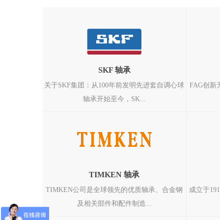
SKF 轴承
关于SKF集团：从100年前发明先进套自调心球
FAG创
轴承开始至今，SK...
TIMKEN 轴承
TIMKEN公司是全球领先的优质轴承、合金钢
成立于19
及相关部件和配件制造...