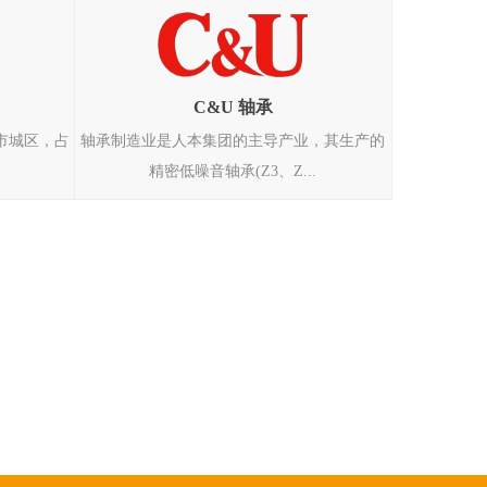
C&U 轴承
市城区，占
轴承制造业是人本集团的主导产业，其生产的
.
精密低噪音轴承(Z3、Z...