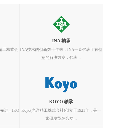
INA 轴承
本精工株式会
INA技术的创新数十年来，INA一直代表了有创
意的解决方案，代表...
KOYO 轴承
的先进，IKO
Koyo(光洋精工株式会社)创立于1921年，是一
家研发型综合功...