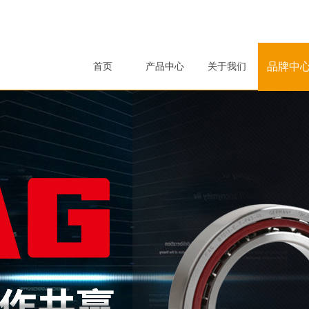
品牌中
首页
产品中心
关于我们