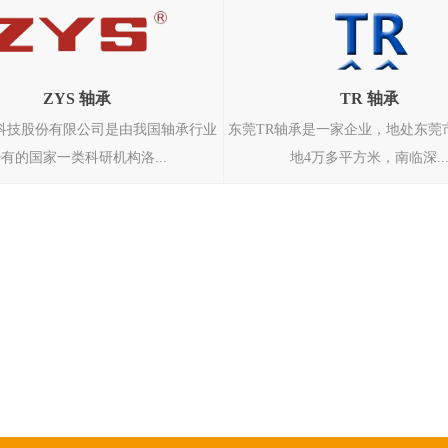
ZYS 轴承
TR 轴承
科技股份有限公司是由我国轴承行业
东莞TR轴承是一家企业，地处东莞
有的国家一类科研机构洛...
地4万多平方米，南临深..