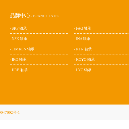
品牌中心
/ BRAND CENTER
- SKF 轴承
- FAG 轴承
- NSK 轴承
- INA 轴承
- TIMKEN 轴承
- NTN 轴承
- IKO 轴承
- KOYO 轴承
- HRB 轴承
- LYC 轴承
047602号-1