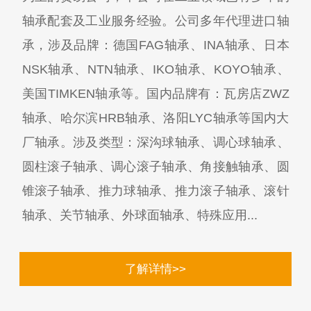
轴承配套及工业服务经验。公司多年代理进口轴
承，涉及品牌：德国FAG轴承、INA轴承、日本
NSK轴承、NTN轴承、IKO轴承、KOYO轴承、
美国TIMKEN轴承等。国内品牌有：瓦房店ZWZ
轴承、哈尔滨HRB轴承、洛阳LYC轴承等国内大
厂轴承。涉及类型：深沟球轴承、调心球轴承、
圆柱滚子轴承、调心滚子轴承、角接触轴承、圆
锥滚子轴承、推力球轴承、推力滚子轴承、滚针
轴承、关节轴承、外球面轴承、特殊应用...
了解详情>>