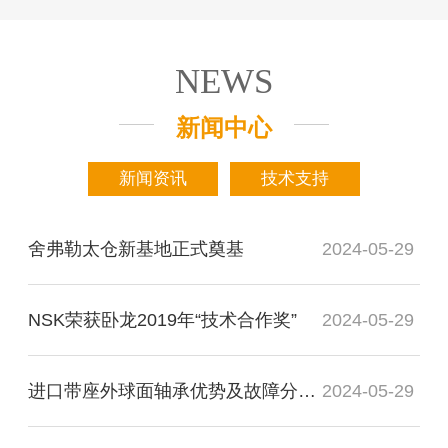
NEWS
新闻中心
新闻资讯
技术支持
舍弗勒太仓新基地正式奠基
2024-05-29
NSK荣获卧龙2019年“技术合作奖”
2024-05-29
进口带座外球面轴承优势及故障分析检测
2024-05-29