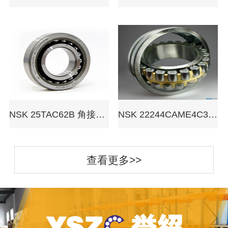
NSK 25TAC62B 角接触球轴承
NSK 22244CAME4C3 调心滚子轴承
查看更多>>