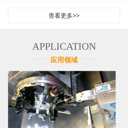
查看更多>>
APPLICATION
应用领域