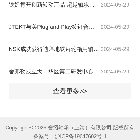
铁姆肯开创新转动产品 超越轴承谈轴承效率
2024-05-29
JTEKT与美Plug and Play签订合作协议
2024-05-29
NSK成功获得迪拜地铁齿轮箱用轴承订单
2024-05-29
舍弗勒成立大中华区第二研发中心
2024-05-29
查看更多>>
Copyright ©
2026 誉绍轴承（上海）有限公司 版权所有
备案号：
沪ICP备19047602号-1