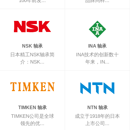
100年前发...
品牌同样...
NSK 轴承
INA 轴承
日本精工NSK轴承简
INA技术的创新数十
介：NSK...
年来，IN...
TIMKEN 轴承
NTN 轴承
TIMKEN公司是全球
成立于1918年的日本
领先的优...
上市公司...