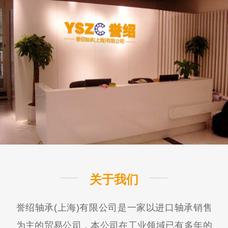
关于我们
誉绍轴承(上海)有限公司是一家以进口轴承销售
为主的贸易公司，本公司在工业领域已有多年的