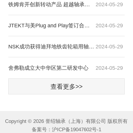
铁姆肯开创新转动产品 超越轴承谈轴承效率
2024-05-29
JTEKT与美Plug and Play签订合作协议
2024-05-29
NSK成功获得迪拜地铁齿轮箱用轴承订单
2024-05-29
舍弗勒成立大中华区第二研发中心
2024-05-29
查看更多>>
Copyright ©
2026 誉绍轴承（上海）有限公司 版权所有
备案号：
沪ICP备19047602号-1