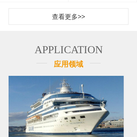
查看更多>>
APPLICATION
应用领域