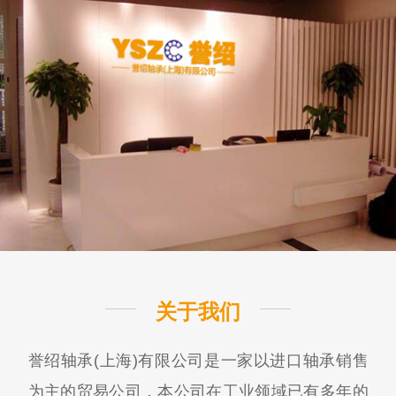
关于我们
誉绍轴承(上海)有限公司是一家以进口轴承销售
为主的贸易公司，本公司在工业领域已有多年的