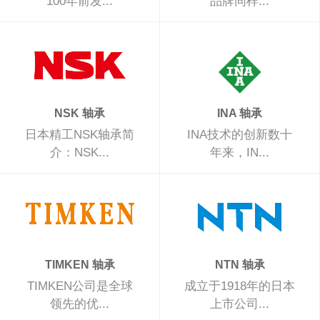
100年前发...
品牌同样...
NSK 轴承
INA 轴承
日本精工NSK轴承简
INA技术的创新数十
介：NSK...
年来，IN...
TIMKEN 轴承
NTN 轴承
TIMKEN公司是全球
成立于1918年的日本
领先的优...
上市公司...