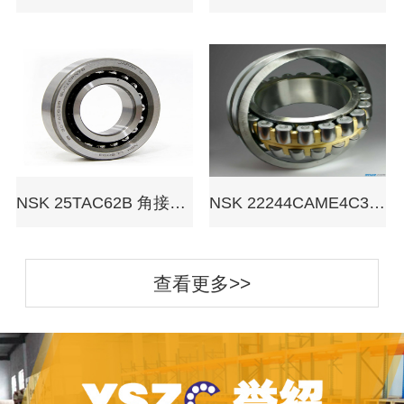
NSK 25TAC62B 角接触球轴承
NSK 22244CAME4C3 调心滚子轴承
查看更多>>