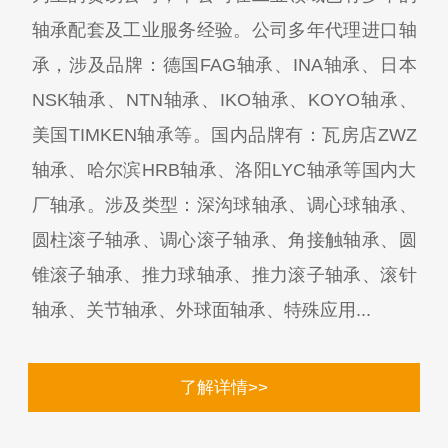
轴承配套及工业服务经验。公司多年代理进口轴
承，涉及品牌：德国FAG轴承、INA轴承、日本
NSK轴承、NTN轴承、IKO轴承、KOYO轴承、
美国TIMKEN轴承等。国内品牌有：瓦房店ZWZ
轴承、哈尔滨HRB轴承、洛阳LYC轴承等国内大
厂轴承。涉及类型：深沟球轴承、调心球轴承、
圆柱滚子轴承、调心滚子轴承、角接触轴承、圆
锥滚子轴承、推力球轴承、推力滚子轴承、滚针
轴承、关节轴承、外球面轴承、特殊应用...
了解详情>>