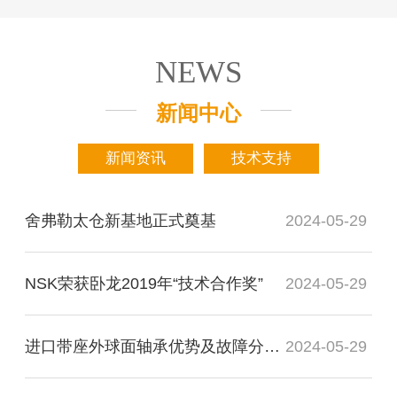
NEWS
新闻中心
新闻资讯
技术支持
舍弗勒太仓新基地正式奠基
2024-05-29
NSK荣获卧龙2019年“技术合作奖”
2024-05-29
进口带座外球面轴承优势及故障分析检测
2024-05-29