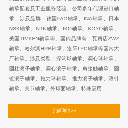
轴承配套及工业服务经验。公司多年代理进口轴
承，涉及品牌：德国FAG轴承、INA轴承、日本
NSK轴承、NTN轴承、IKO轴承、KOYO轴承、
美国TIMKEN轴承等。国内品牌有：瓦房店ZWZ
轴承、哈尔滨HRB轴承、洛阳LYC轴承等国内大
厂轴承。涉及类型：深沟球轴承、调心球轴承、
圆柱滚子轴承、调心滚子轴承、角接触轴承、圆
锥滚子轴承、推力球轴承、推力滚子轴承、滚针
轴承、关节轴承、外球面轴承、特殊应用...
了解详情>>