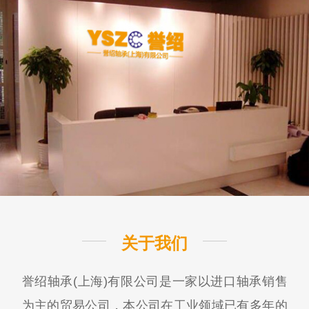
关于我们
誉绍轴承(上海)有限公司是一家以进口轴承销售
为主的贸易公司，本公司在工业领域已有多年的