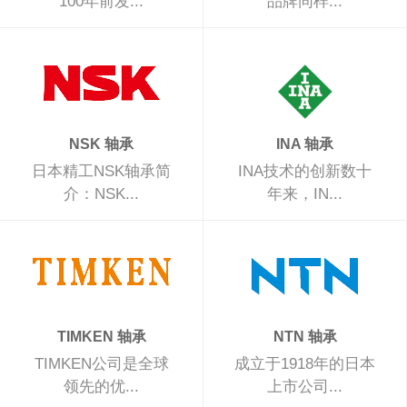
100年前发...
品牌同样...
NSK 轴承
INA 轴承
日本精工NSK轴承简
INA技术的创新数十
介：NSK...
年来，IN...
TIMKEN 轴承
NTN 轴承
TIMKEN公司是全球
成立于1918年的日本
领先的优...
上市公司...