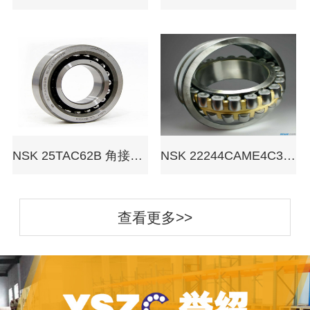
NSK 25TAC62B 角接触球轴承
NSK 22244CAME4C3 调心滚子轴承
查看更多>>