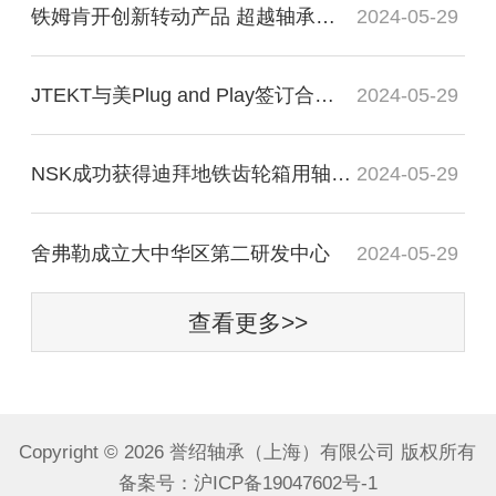
铁姆肯开创新转动产品 超越轴承谈轴承效率
2024-05-29
JTEKT与美Plug and Play签订合作协议
2024-05-29
NSK成功获得迪拜地铁齿轮箱用轴承订单
2024-05-29
舍弗勒成立大中华区第二研发中心
2024-05-29
查看更多>>
Copyright ©
2026 誉绍轴承（上海）有限公司 版权所有
备案号：
沪ICP备19047602号-1