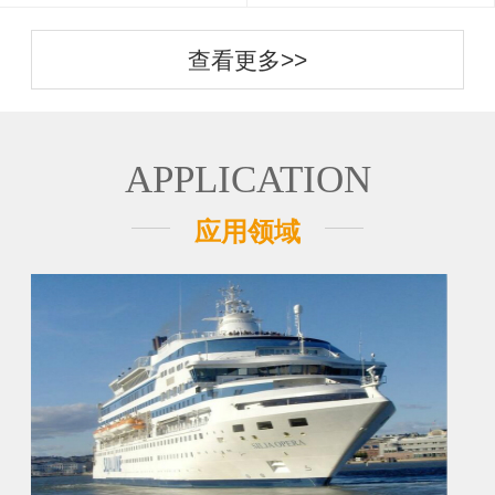
查看更多>>
APPLICATION
应用领域