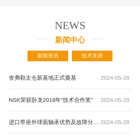
NEWS
新闻中心
新闻资讯
技术支持
舍弗勒太仓新基地正式奠基
2024-05-29
NSK荣获卧龙2019年“技术合作奖”
2024-05-29
进口带座外球面轴承优势及故障分析检测
2024-05-29