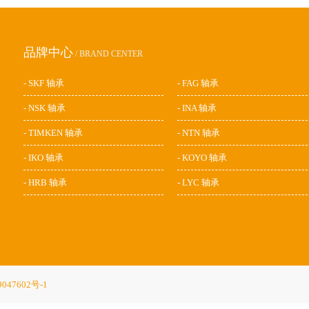
品牌中心
/ BRAND CENTER
- SKF 轴承
- FAG 轴承
- NSK 轴承
- INA 轴承
- TIMKEN 轴承
- NTN 轴承
- IKO 轴承
- KOYO 轴承
- HRB 轴承
- LYC 轴承
047602号-1