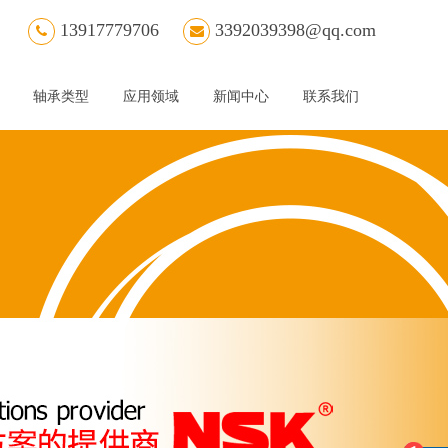
13917779706
3392039398@qq.com
轴承类型
应用领域
新闻中心
联系我们