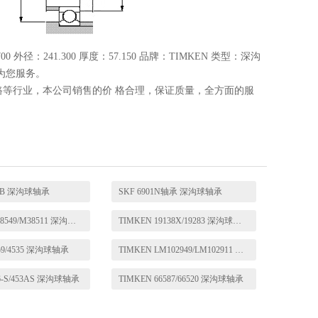
 外径：241.300 厚度：57.150 品牌：TIMKEN 类型：深沟
为您服务。
路等行业，本公司销售的价 格合理，保证质量，全方面的服
LLB 深沟球轴承
SKF 6901N轴承 深沟球轴承
TIMKEN M38549/M38511 深沟球轴承
TIMKEN 19138X/19283 深沟球轴承
559/4535 深沟球轴承
TIMKEN LM102949/LM102911 深沟球轴承
66-S/453AS 深沟球轴承
TIMKEN 66587/66520 深沟球轴承