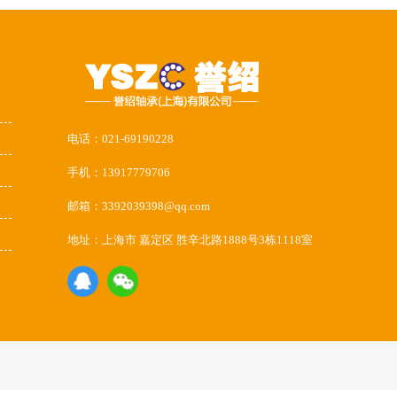
电话：021-69190228
手机：13917779706
邮箱：3392039398@qq.com
地址：上海市 嘉定区 胜辛北路1888号3栋1118室