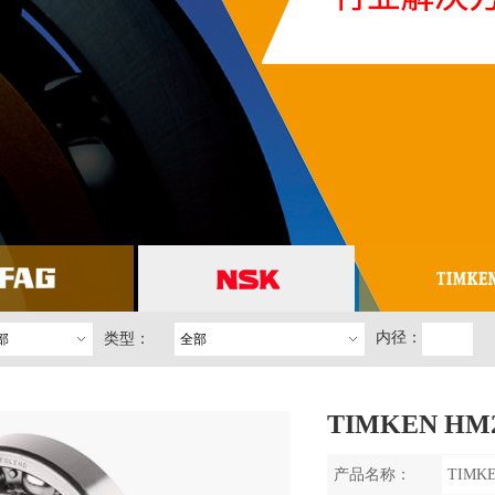
内径：
类型：
部
全部
TIMKEN HM
产品名称：
TIMK