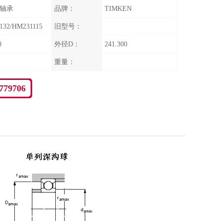
轴承
品牌：
TIMKEN
132/HM231115
旧型号：
0
外径D：
241.300
重量：
779706