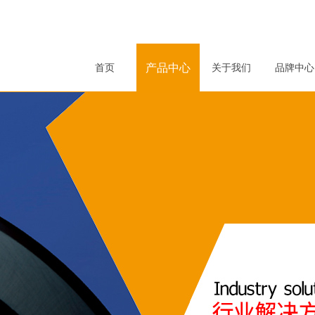
产品中心
首页
关于我们
品牌中心