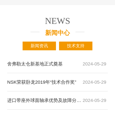
NEWS
新闻中心
新闻资讯
技术支持
舍弗勒太仓新基地正式奠基
2024-05-29
NSK荣获卧龙2019年“技术合作奖”
2024-05-29
进口带座外球面轴承优势及故障分析检测
2024-05-29