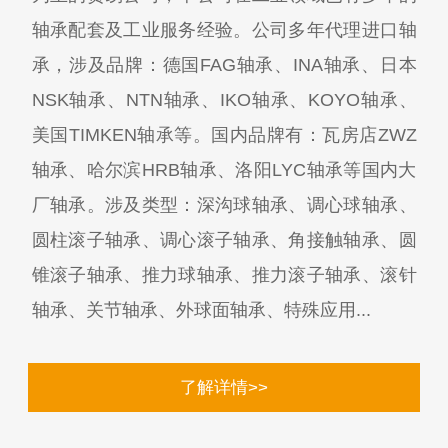
轴承配套及工业服务经验。公司多年代理进口轴
承，涉及品牌：德国FAG轴承、INA轴承、日本
NSK轴承、NTN轴承、IKO轴承、KOYO轴承、
美国TIMKEN轴承等。国内品牌有：瓦房店ZWZ
轴承、哈尔滨HRB轴承、洛阳LYC轴承等国内大
厂轴承。涉及类型：深沟球轴承、调心球轴承、
圆柱滚子轴承、调心滚子轴承、角接触轴承、圆
锥滚子轴承、推力球轴承、推力滚子轴承、滚针
轴承、关节轴承、外球面轴承、特殊应用...
了解详情>>