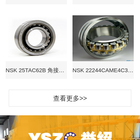
NSK 25TAC62B 角接触球轴承
NSK 22244CAME4C3 调心滚子轴承
查看更多>>