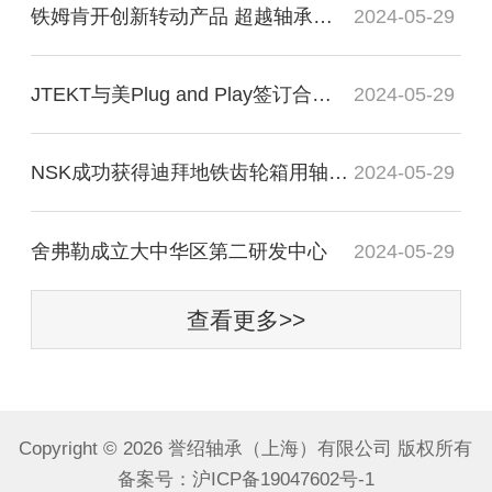
铁姆肯开创新转动产品 超越轴承谈轴承效率
2024-05-29
JTEKT与美Plug and Play签订合作协议
2024-05-29
NSK成功获得迪拜地铁齿轮箱用轴承订单
2024-05-29
舍弗勒成立大中华区第二研发中心
2024-05-29
查看更多>>
Copyright ©
2026 誉绍轴承（上海）有限公司 版权所有
备案号：
沪ICP备19047602号-1