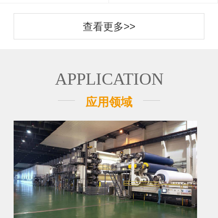
查看更多>>
APPLICATION
应用领域