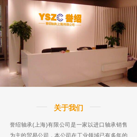
关于我们
誉绍轴承(上海)有限公司是一家以进口轴承销售
为主的贸易公司，本公司在工业领域已有多年的