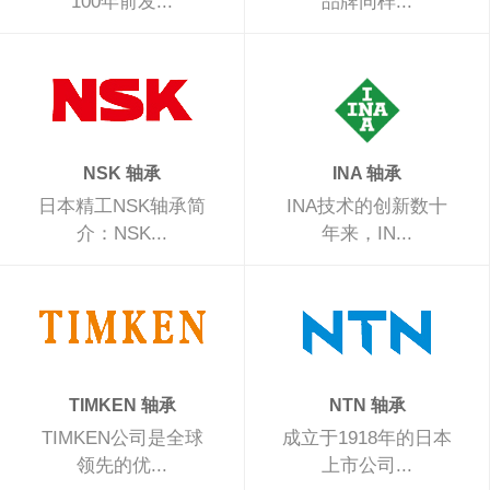
100年前发...
品牌同样...
NSK 轴承
INA 轴承
日本精工NSK轴承简
INA技术的创新数十
介：NSK...
年来，IN...
TIMKEN 轴承
NTN 轴承
TIMKEN公司是全球
成立于1918年的日本
领先的优...
上市公司...