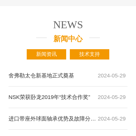
NEWS
新闻中心
新闻资讯
技术支持
舍弗勒太仓新基地正式奠基
2024-05-29
NSK荣获卧龙2019年“技术合作奖”
2024-05-29
进口带座外球面轴承优势及故障分析检测
2024-05-29