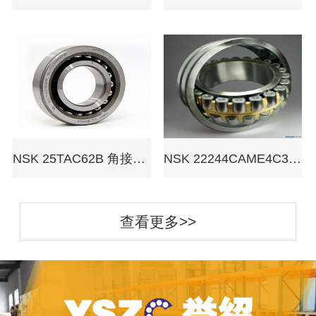
NSK 25TAC62B 角接触球轴承
NSK 22244CAME4C3 调心滚子轴承
查看更多>>