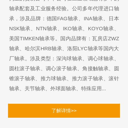
轴承配套及工业服务经验。公司多年代理进口轴
承，涉及品牌：德国FAG轴承、INA轴承、日本
NSK轴承、NTN轴承、IKO轴承、KOYO轴承、
美国TIMKEN轴承等。国内品牌有：瓦房店ZWZ
轴承、哈尔滨HRB轴承、洛阳LYC轴承等国内大
厂轴承。涉及类型：深沟球轴承、调心球轴承、
圆柱滚子轴承、调心滚子轴承、角接触轴承、圆
锥滚子轴承、推力球轴承、推力滚子轴承、滚针
轴承、关节轴承、外球面轴承、特殊应用...
了解详情>>