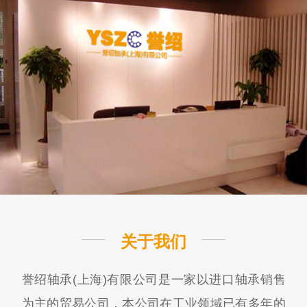
关于我们
誉绍轴承(上海)有限公司是一家以进口轴承销售
为主的贸易公司，本公司在工业领域已有多年的