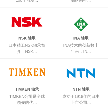
100年前发...
品牌同样...
NSK 轴承
INA 轴承
日本精工NSK轴承简
INA技术的创新数十
介：NSK...
年来，IN...
TIMKEN 轴承
NTN 轴承
TIMKEN公司是全球
成立于1918年的日本
领先的优...
上市公司...