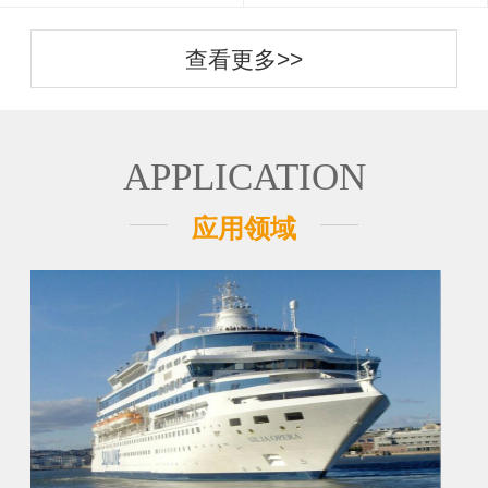
查看更多>>
APPLICATION
应用领域