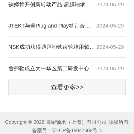
铁姆肯开创新转动产品 超越轴承谈轴承效率
2024-05-29
JTEKT与美Plug and Play签订合作协议
2024-05-29
NSK成功获得迪拜地铁齿轮箱用轴承订单
2024-05-29
舍弗勒成立大中华区第二研发中心
2024-05-29
查看更多>>
Copyright ©
2026 誉绍轴承（上海）有限公司 版权所有
备案号：
沪ICP备19047602号-1