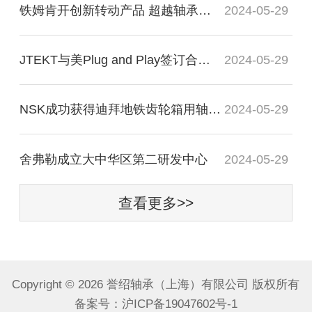
铁姆肯开创新转动产品 超越轴承谈轴承效率
2024-05-29
JTEKT与美Plug and Play签订合作协议
2024-05-29
NSK成功获得迪拜地铁齿轮箱用轴承订单
2024-05-29
舍弗勒成立大中华区第二研发中心
2024-05-29
查看更多>>
Copyright ©
2026 誉绍轴承（上海）有限公司 版权所有
备案号：
沪ICP备19047602号-1