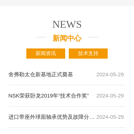
NEWS
新闻中心
新闻资讯
技术支持
舍弗勒太仓新基地正式奠基
2024-05-29
NSK荣获卧龙2019年“技术合作奖”
2024-05-29
进口带座外球面轴承优势及故障分析检测
2024-05-29