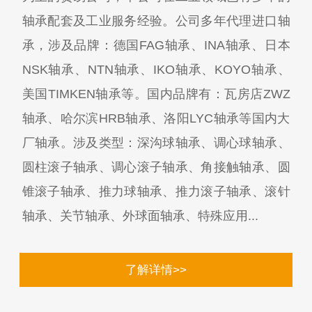
轴承配套及工业服务经验。公司多年代理进口轴
承，涉及品牌：德国FAG轴承、INA轴承、日本
NSK轴承、NTN轴承、IKO轴承、KOYO轴承、
美国TIMKEN轴承等。国内品牌有：瓦房店ZWZ
轴承、哈尔滨HRB轴承、洛阳LYC轴承等国内大
厂轴承。涉及类型：深沟球轴承、调心球轴承、
圆柱滚子轴承、调心滚子轴承、角接触轴承、圆
锥滚子轴承、推力球轴承、推力滚子轴承、滚针
轴承、关节轴承、外球面轴承、特殊应用...
了解详情>>