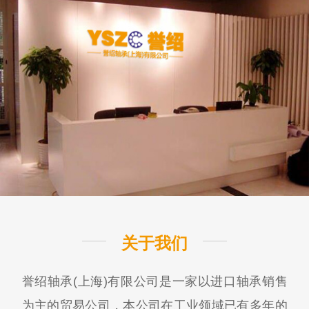
关于我们
誉绍轴承(上海)有限公司是一家以进口轴承销售
为主的贸易公司，本公司在工业领域已有多年的