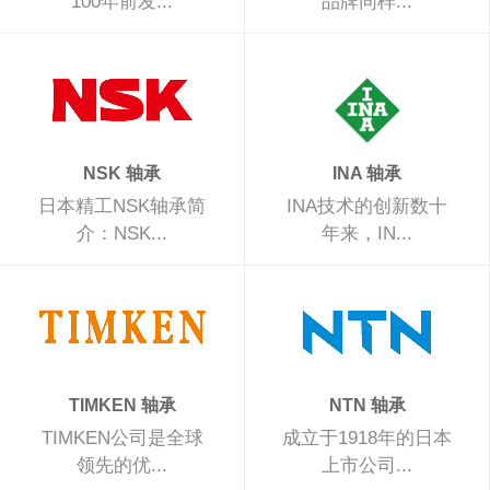
100年前发...
品牌同样...
NSK 轴承
INA 轴承
日本精工NSK轴承简
INA技术的创新数十
介：NSK...
年来，IN...
TIMKEN 轴承
NTN 轴承
TIMKEN公司是全球
成立于1918年的日本
领先的优...
上市公司...