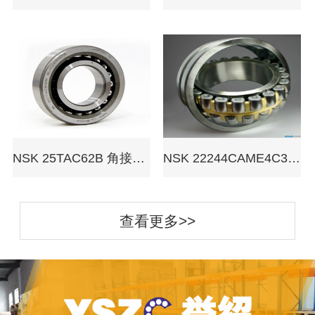
NSK 25TAC62B 角接触球轴承
NSK 22244CAME4C3 调心滚子轴承
查看更多>>