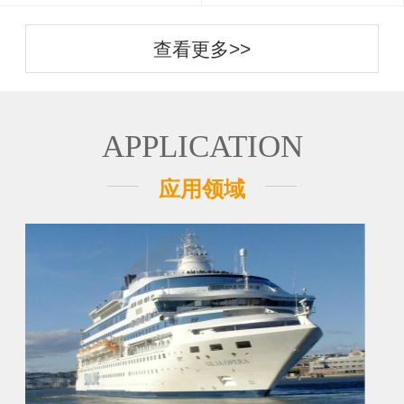
查看更多>>
APPLICATION
应用领域