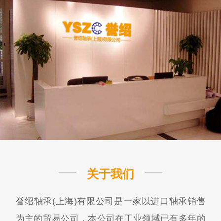
关于我们
誉绍轴承(上海)有限公司是一家以进口轴承销售
为主的贸易公司，本公司在工业领域已有多年的