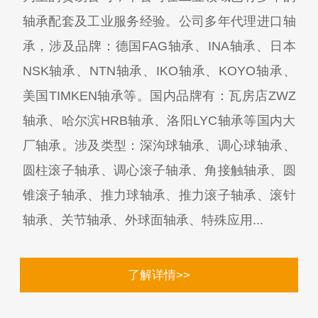
轴承配套及工业服务经验。公司多年代理进口轴
承，涉及品牌：德国FAG轴承、INA轴承、日本
NSK轴承、NTN轴承、IKO轴承、KOYO轴承、
美国TIMKEN轴承等。国内品牌有：瓦房店ZWZ
轴承、哈尔滨HRB轴承、洛阳LYC轴承等国内大
厂轴承。涉及类型：深沟球轴承、调心球轴承、
圆柱滚子轴承、调心滚子轴承、角接触轴承、圆
锥滚子轴承、推力球轴承、推力滚子轴承、滚针
轴承、关节轴承、外球面轴承、特殊应用...
了解详情>>