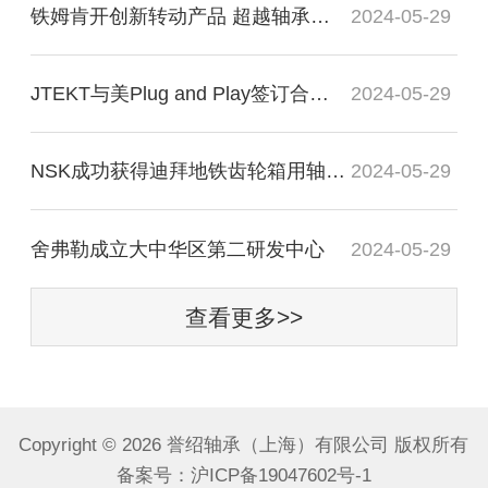
铁姆肯开创新转动产品 超越轴承谈轴承效率
2024-05-29
JTEKT与美Plug and Play签订合作协议
2024-05-29
NSK成功获得迪拜地铁齿轮箱用轴承订单
2024-05-29
舍弗勒成立大中华区第二研发中心
2024-05-29
查看更多>>
Copyright ©
2026 誉绍轴承（上海）有限公司 版权所有
备案号：
沪ICP备19047602号-1