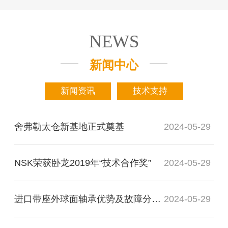
NEWS
新闻中心
新闻资讯
技术支持
舍弗勒太仓新基地正式奠基
2024-05-29
NSK荣获卧龙2019年“技术合作奖”
2024-05-29
进口带座外球面轴承优势及故障分析检测
2024-05-29