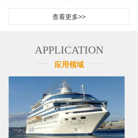
查看更多>>
APPLICATION
应用领域