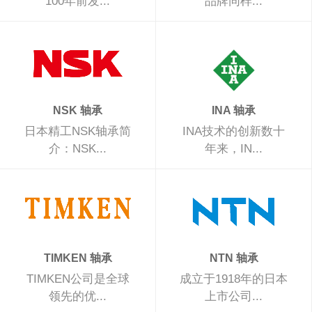
100年前发...
品牌同样...
NSK 轴承
INA 轴承
日本精工NSK轴承简
INA技术的创新数十
介：NSK...
年来，IN...
TIMKEN 轴承
NTN 轴承
TIMKEN公司是全球
成立于1918年的日本
领先的优...
上市公司...