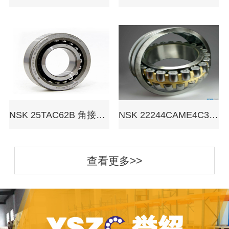
NSK 25TAC62B 角接触球轴承
NSK 22244CAME4C3 调心滚子轴承
查看更多>>