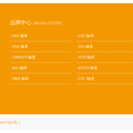
品牌中心
/ BRAND CENTER
- SKF 轴承
- FAG 轴承
- NSK 轴承
- INA 轴承
- TIMKEN 轴承
- NTN 轴承
- IKO 轴承
- KOYO 轴承
- HRB 轴承
- LYC 轴承
047602号-1