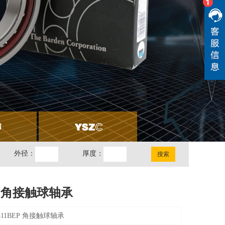
外径：
厚度：
EP 角接触球轴承
7311BEP 角接触球轴承