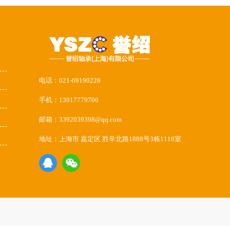
电话：021-69190228
手机：13917779706
邮箱：3392039398@qq.com
地址：上海市 嘉定区 胜辛北路1888号3栋1118室