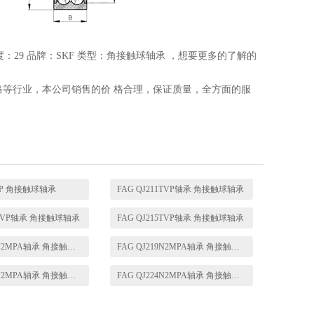
厚度：29 品牌：SKF 类型：角接触球轴承 ，想要更多的了解的
路等行业，本公司销售的价 格合理，保证质量，全方面的服
BEP 角接触球轴承
FAG QJ211TVP轴承 角接触球轴承
14TVP轴承 角接触球轴承
FAG QJ215TVP轴承 角接触球轴承
FAG QJ218N2MPA轴承 角接触球轴承
FAG QJ219N2MPA轴承 角接触球轴承
FAG QJ222N2MPA轴承 角接触球轴承
FAG QJ224N2MPA轴承 角接触球轴承