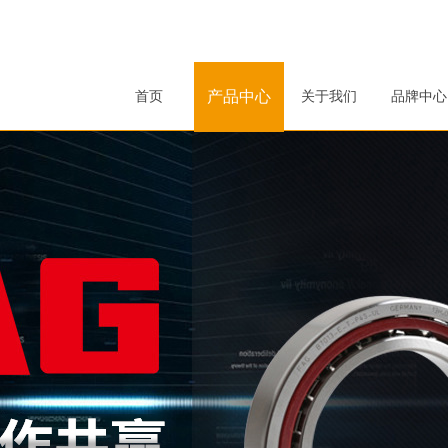
产品中心
首页
关于我们
品牌中心